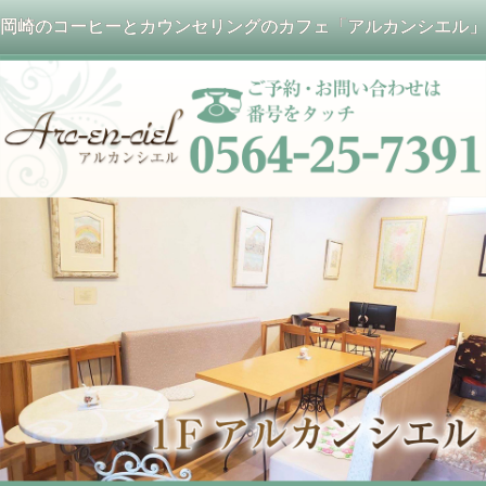
岡崎のコーヒーとカウンセリングのカフェ「アルカンシエル」