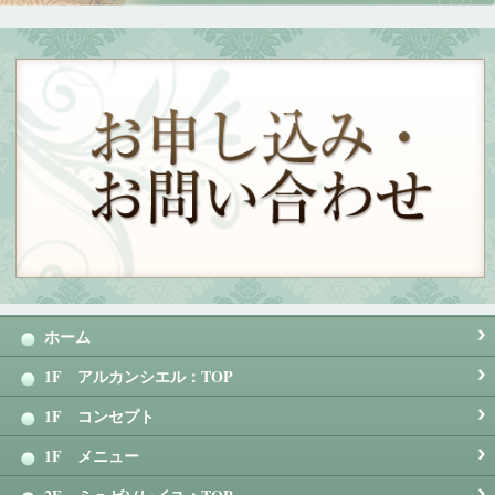
ホーム
1F アルカンシエル：TOP
1F コンセプト
1F メニュー